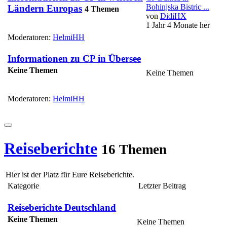
Bohinjska Bistric ...
Ländern Europas
4 Themen
von
DidiHX
1 Jahr 4 Monate her
Moderatoren:
HelmiHH
Informationen zu CP in Übersee
Keine Themen
Keine Themen
Moderatoren:
HelmiHH
Reiseberichte
16 Themen
Hier ist der Platz für Eure Reiseberichte.
Kategorie
Letzter Beitrag
Reiseberichte Deutschland
Keine Themen
Keine Themen