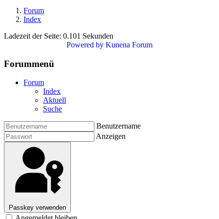
Forum
Index
Ladezeit der Seite: 0.101 Sekunden
Powered by
Kunena Forum
Forummenü
Forum
Index
Aktuell
Suche
Benutzername
Anzeigen
Passkey verwenden
Angemeldet bleiben