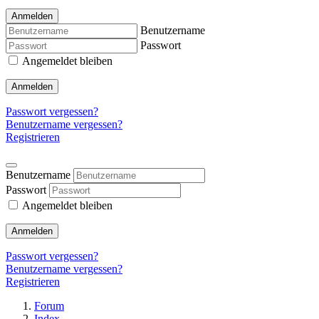
Anmelden
Benutzername
Passwort
Angemeldet bleiben
Anmelden
Passwort vergessen?
Benutzername vergessen?
Registrieren
Benutzername
Passwort
Angemeldet bleiben
Anmelden
Passwort vergessen?
Benutzername vergessen?
Registrieren
Forum
Index