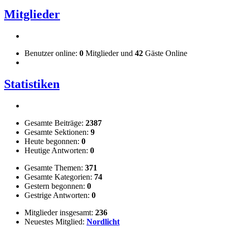
Mitglieder
Benutzer online:
0
Mitglieder und
42
Gäste Online
Statistiken
Gesamte Beiträge:
2387
Gesamte Sektionen:
9
Heute begonnen:
0
Heutige Antworten:
0
Gesamte Themen:
371
Gesamte Kategorien:
74
Gestern begonnen:
0
Gestrige Antworten:
0
Mitglieder insgesamt:
236
Neuestes Mitglied:
Nordlicht