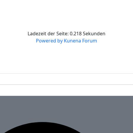
Ladezeit der Seite: 0.218 Sekunden
Powered by
Kunena Forum