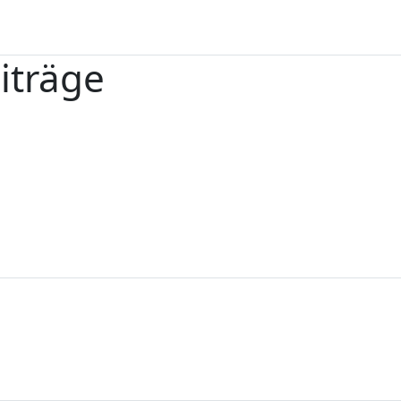
iträge