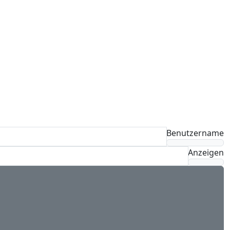
Benutzername
Anzeigen