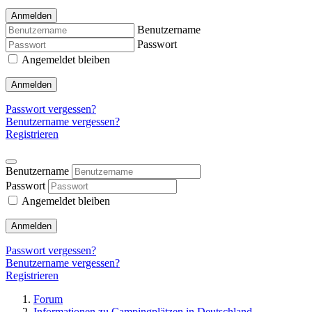
Anmelden
Benutzername
Passwort
Angemeldet bleiben
Anmelden
Passwort vergessen?
Benutzername vergessen?
Registrieren
Benutzername
Passwort
Angemeldet bleiben
Anmelden
Passwort vergessen?
Benutzername vergessen?
Registrieren
Forum
Informationen zu Campingplätzen in Deutschland