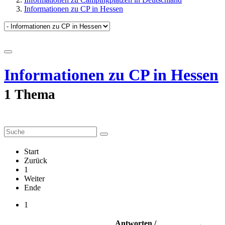
Informationen zu CP in Hessen
Informationen zu CP in Hessen
1 Thema
Start
Zurück
1
Weiter
Ende
1
Antworten /