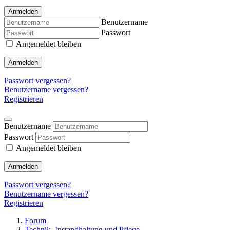
Anmelden
Benutzername
Passwort
Angemeldet bleiben
Anmelden
Passwort vergessen?
Benutzername vergessen?
Registrieren
Benutzername
Passwort
Angemeldet bleiben
Anmelden
Passwort vergessen?
Benutzername vergessen?
Registrieren
Forum
Technik, Instandhaltung und Pflege