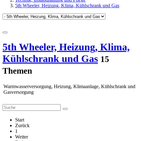
5th Wheeler, Heizung, Klima, Kühlschrank und Gas
5th Wheeler, Heizung, Klima,
Kühlschrank und Gas
15
Themen
Warmwasserversorgung, Heizung, Klimaanlage, Kühlschrank und
Gasversorgung
Start
Zurück
1
Weiter