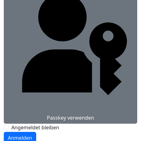
Passkey verwenden
Angemeldet bleiben
Anmelden