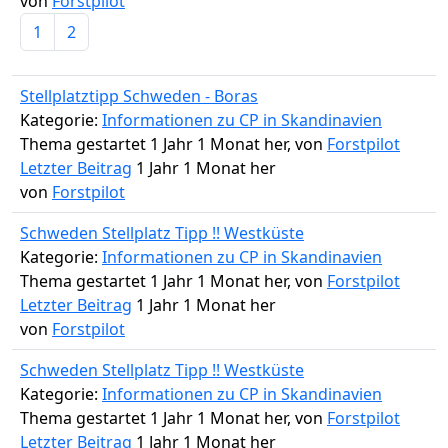
von
Forstpilot
1
2
Stellplatztipp Schweden - Boras
Kategorie:
Informationen zu CP in Skandinavien
Thema gestartet 1 Jahr 1 Monat her, von
Forstpilot
Letzter Beitrag
1 Jahr 1 Monat her
von
Forstpilot
Schweden Stellplatz Tipp !! Westküste
Kategorie:
Informationen zu CP in Skandinavien
Thema gestartet 1 Jahr 1 Monat her, von
Forstpilot
Letzter Beitrag
1 Jahr 1 Monat her
von
Forstpilot
Schweden Stellplatz Tipp !! Westküste
Kategorie:
Informationen zu CP in Skandinavien
Thema gestartet 1 Jahr 1 Monat her, von
Forstpilot
Letzter Beitrag
1 Jahr 1 Monat her