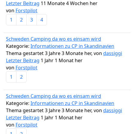
Letzter Beitrag
11 Monate 4 Wochen her
von
Forstpilot
1
2
3
4
Schweden Camping da wo es einsam wird
Kategorie:
Informationen zu CP in Skandinavien
Thema gestartet 3 Jahre 3 Monate her, von
dassiggi
Letzter Beitrag
1 Jahr 1 Monat her
von
Forstpilot
1
2
Schweden Camping da wo es einsam wird
Kategorie:
Informationen zu CP in Skandinavien
Thema gestartet 3 Jahre 3 Monate her, von
dassiggi
Letzter Beitrag
1 Jahr 1 Monat her
von
Forstpilot