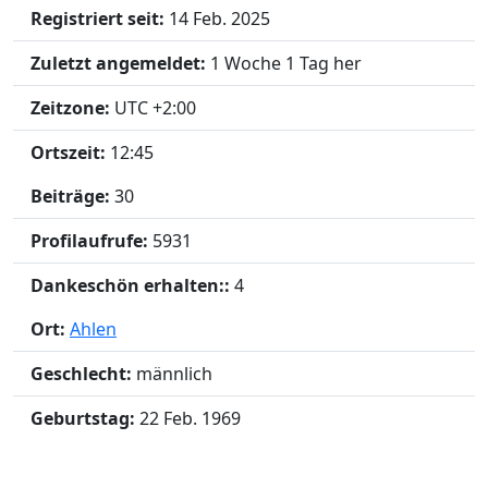
Registriert seit:
14 Feb. 2025
Zuletzt angemeldet:
1 Woche 1 Tag her
Zeitzone:
UTC +2:00
Ortszeit:
12:45
Beiträge:
30
Profilaufrufe:
5931
Dankeschön erhalten::
4
Ort:
Ahlen
Geschlecht:
männlich
Geburtstag:
22 Feb. 1969